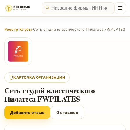
Реестр
›
Клубы
›
Сеть студий классического Пилатеса FWPILATES
КАРТОЧКА ОРГАНИЗАЦИИ
Сеть студий классического
Пилатеса FWPILATES
Добавить отзыв
0 отзывов