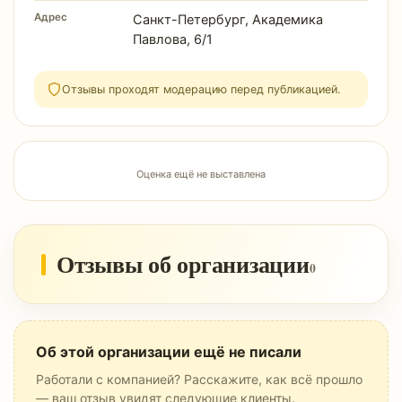
Адрес
Санкт-Петербург, Академика
Павлова, 6/1
Отзывы проходят модерацию перед публикацией.
Оценка ещё не выставлена
Отзывы об организации
0
Об этой организации ещё не писали
Работали с компанией? Расскажите, как всё прошло
— ваш отзыв увидят следующие клиенты.