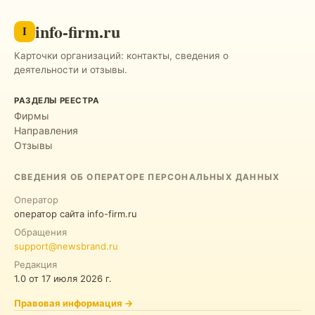
info-firm.ru
I
Карточки организаций: контакты, сведения о
деятельности и отзывы.
РАЗДЕЛЫ РЕЕСТРА
Фирмы
Направления
Отзывы
СВЕДЕНИЯ ОБ ОПЕРАТОРЕ ПЕРСОНАЛЬНЫХ ДАННЫХ
Оператор
оператор сайта info-firm.ru
Обращения
support@newsbrand.ru
Редакция
1.0
от
17 июля 2026 г.
Правовая информация
→