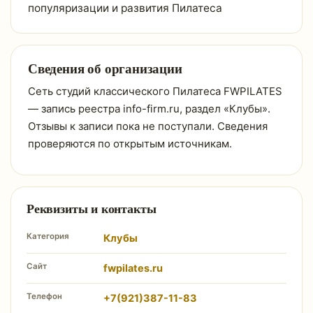
популяризации и развития Пилатеса
Сведения об организации
Сеть студий классического Пилатеса FWPILATES
— запись реестра info-firm.ru, раздел «Клубы».
Отзывы к записи пока не поступали. Сведения
проверяются по открытым источникам.
Реквизиты и контакты
Категория
Клубы
Сайт
fwpilates.ru
Телефон
+7(921)387-11-83