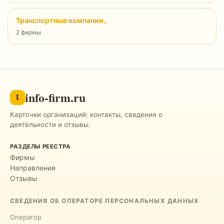
Транспортные компании,
2 фирмы
info-firm.ru
I
Карточки организаций: контакты, сведения о
деятельности и отзывы.
РАЗДЕЛЫ РЕЕСТРА
Фирмы
Направления
Отзывы
СВЕДЕНИЯ ОБ ОПЕРАТОРЕ ПЕРСОНАЛЬНЫХ ДАННЫХ
Оператор