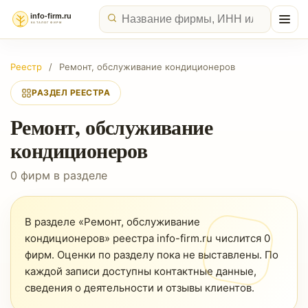
Реестр
/
Ремонт, обслуживание кондиционеров
РАЗДЕЛ РЕЕСТРА
Ремонт, обслуживание
кондиционеров
0 фирм в разделе
В разделе «Ремонт, обслуживание
кондиционеров» реестра info-firm.ru числится 0
фирм. Оценки по разделу пока не выставлены. По
каждой записи доступны контактные данные,
сведения о деятельности и отзывы клиентов.