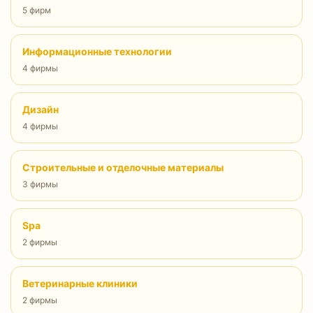
5 фирм
Информационные технологии
4 фирмы
Дизайн
4 фирмы
Строительные и отделочные материалы
3 фирмы
Spa
2 фирмы
Ветеринарные клиники
2 фирмы