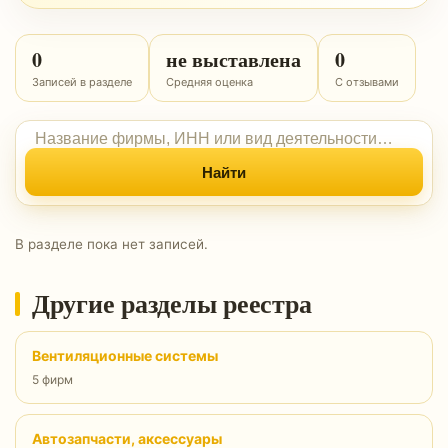
0
не выставлена
0
Записей в разделе
Средняя оценка
С отзывами
Найти
В разделе пока нет записей.
Другие разделы реестра
Вентиляционные системы
5 фирм
Автозапчасти, аксессуары