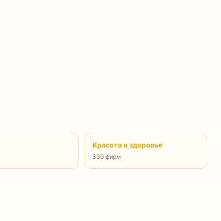
Красота и здоровье
330 фирм