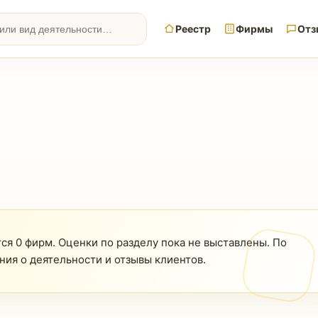
Реестр
Фирмы
Отз
тся 0 фирм. Оценки по разделу пока не выставлены. По
ния о деятельности и отзывы клиентов.