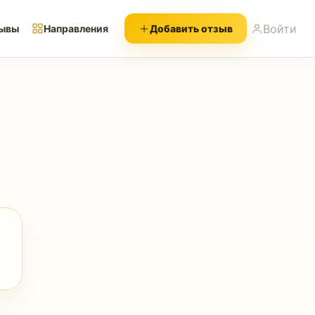
Войти
ывы
Направления
Добавить отзыв