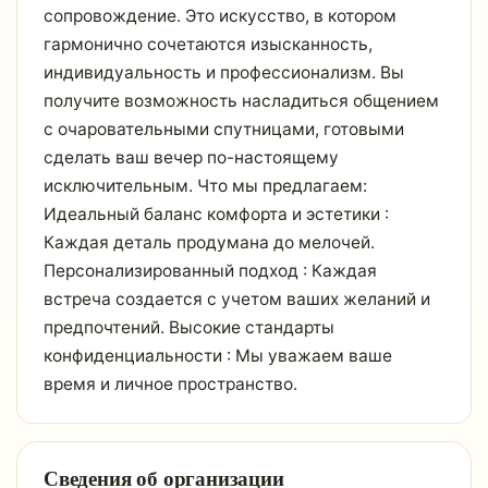
сопровождение. Это искусство, в котором
гармонично сочетаются изысканность,
индивидуальность и профессионализм. Вы
получите возможность насладиться общением
с очаровательными спутницами, готовыми
сделать ваш вечер по-настоящему
исключительным. Что мы предлагаем:
Идеальный баланс комфорта и эстетики :
Каждая деталь продумана до мелочей.
Персонализированный подход : Каждая
встреча создается с учетом ваших желаний и
предпочтений. Высокие стандарты
конфиденциальности : Мы уважаем ваше
время и личное пространство.
Сведения об организации