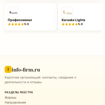
Профессионал
Karaoke Lights
5.0
5.0
info-firm.ru
I
Карточки организаций: контакты, сведения о
деятельности и отзывы.
РАЗДЕЛЫ РЕЕСТРА
Фирмы
Направления