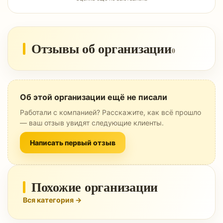
Отзывы об организации
0
Об этой организации ещё не писали
Работали с компанией? Расскажите, как всё прошло
— ваш отзыв увидят следующие клиенты.
Написать первый отзыв
Похожие организации
Вся категория →