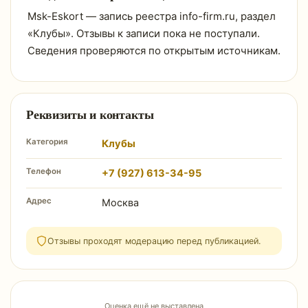
Msk-Eskort — запись реестра info-firm.ru, раздел
«Клубы». Отзывы к записи пока не поступали.
Сведения проверяются по открытым источникам.
Реквизиты и контакты
Категория
Клубы
Телефон
+7 (927) 613-34-95
Адрес
Москва
Отзывы проходят модерацию перед публикацией.
Оценка ещё не выставлена