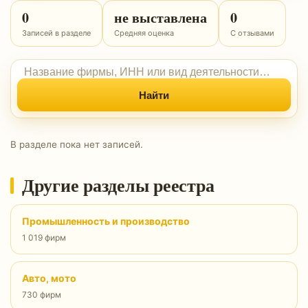
0
не выставлена
0
Записей в разделе
Средняя оценка
С отзывами
Найти
В разделе пока нет записей.
Другие разделы реестра
Промышленность и производство
1 019 фирм
Авто, мото
730 фирм