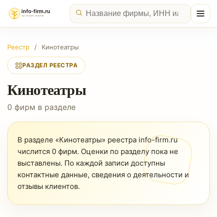
Реестр
/
Кинотеатры
РАЗДЕЛ РЕЕСТРА
Кинотеатры
0 фирм в разделе
В разделе «Кинотеатры» реестра info-firm.ru
числится 0 фирм. Оценки по разделу пока не
выставлены. По каждой записи доступны
контактные данные, сведения о деятельности и
отзывы клиентов.