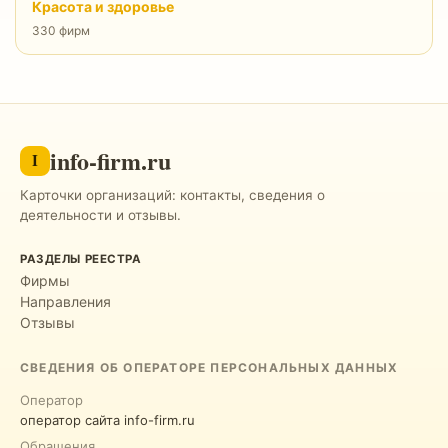
Красота и здоровье
330 фирм
info-firm.ru
I
Карточки организаций: контакты, сведения о
деятельности и отзывы.
РАЗДЕЛЫ РЕЕСТРА
Фирмы
Направления
Отзывы
СВЕДЕНИЯ ОБ ОПЕРАТОРЕ ПЕРСОНАЛЬНЫХ ДАННЫХ
Оператор
оператор сайта info-firm.ru
Обращения