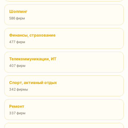
Шоппинг
586 фирм
Финансы, страхование
477 фирм
Телекоммуникации, ИТ
407 фирм
Спорт, активный отдых
342 фирмы
Ремонт
337 фирм