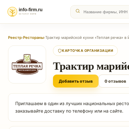
Реестр
›
Рестораны
›
Трактир марийской кухни «Теплая речка» в
КАРТОЧКА ОРГАНИЗАЦИИ
Трактир марийс
Добавить отзыв
0 отзывов
Приглашаем в один из лучших национальных ресто
заказывайте доставку по телефону или на сайте.