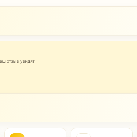
аш отзыв увидят