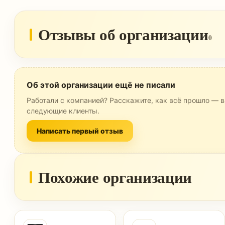
Отзывы об организации
0
Об этой организации ещё не писали
Работали с компанией? Расскажите, как всё прошло — в
следующие клиенты.
Написать первый отзыв
Похожие организации