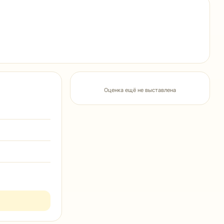
Оценка ещё не выставлена