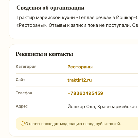
Сведения об организации
Трактир марийской кухни «Теплая речка» в Йошкар-Ол
«Рестораны». Отзывы к записи пока не поступали. 
Реквизиты и контакты
Категория
Рестораны
Сайт
traktir12.ru
Телефон
+78362495459
Адрес
Йошкар Ола, Красноармейская 
Отзывы проходят модерацию перед публикацией.