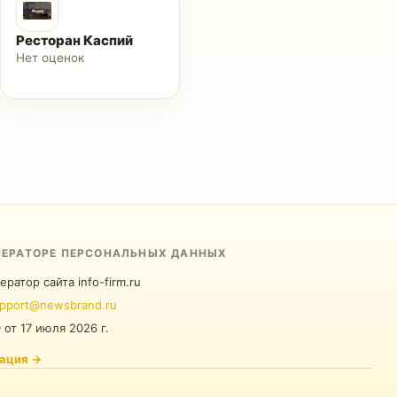
Ресторан Каспий
Нет оценок
ПЕРАТОРЕ ПЕРСОНАЛЬНЫХ ДАННЫХ
ератор сайта info-firm.ru
pport@newsbrand.ru
0
от
17 июля 2026 г.
ация
→