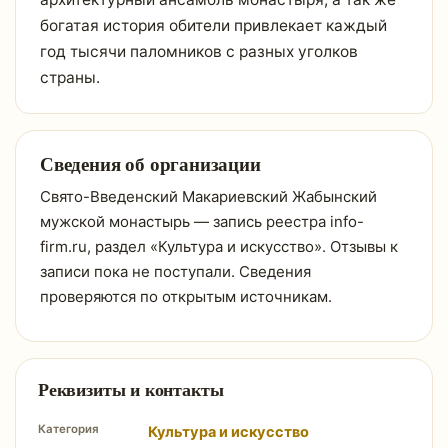
богатая история обители привлекает каждый
год тысячи паломников с разных уголков
страны.
Сведения об организации
Свято-Введенский Макариевский Жабынский
мужской монастырь — запись реестра info-
firm.ru, раздел «Культура и искусство». Отзывы к
записи пока не поступали. Сведения
проверяются по открытым источникам.
Реквизиты и контакты
Категория
Культура и искусство