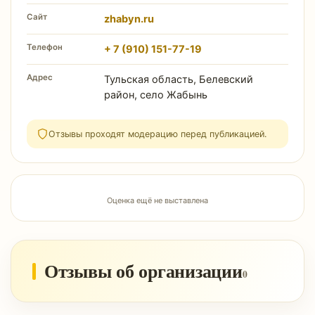
Сайт
zhabyn.ru
Телефон
+ 7 (910) 151-77-19
Адрес
Тульская область, Белевский
район, село Жабынь
Отзывы проходят модерацию перед публикацией.
Оценка ещё не выставлена
Отзывы об организации
0