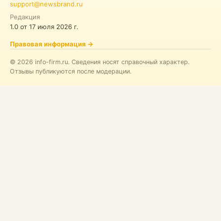
support@newsbrand.ru
Редакция
1.0
от
17 июля 2026 г.
Правовая информация
→
©
2026
info-firm.ru
.
Сведения носят справочный характер.
Отзывы публикуются после модерации.