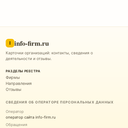
info-firm.ru
I
Карточки организаций: контакты, сведения о
деятельности и отзывы.
РАЗДЕЛЫ РЕЕСТРА
Фирмы
Направления
Отзывы
СВЕДЕНИЯ ОБ ОПЕРАТОРЕ ПЕРСОНАЛЬНЫХ ДАННЫХ
Оператор
оператор сайта info-firm.ru
Обращения