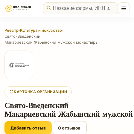
Реестр
›
Культура и искусство
›
Свято-Введенский
Макариевский Жабынский мужской монастырь
КАРТОЧКА ОРГАНИЗАЦИИ
Свято-Введенский
Макариевский Жабынский мужской
Добавить отзыв
0 отзывов