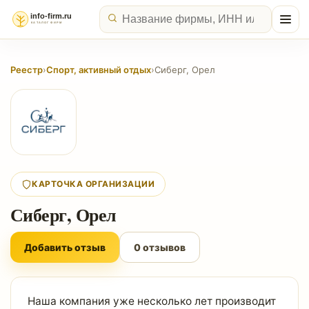
Реестр
›
Спорт, активный отдых
›
Сиберг, Орел
КАРТОЧКА ОРГАНИЗАЦИИ
Сиберг, Орел
Добавить отзыв
0 отзывов
Наша компания уже несколько лет производит