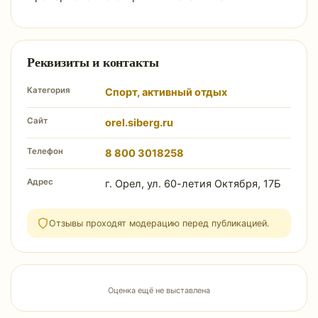
Реквизиты и контакты
Категория
Спорт, активный отдых
Сайт
orel.siberg.ru
Телефон
8 800 3018258
Адрес
г. Орел, ул. 60-летия Октября, 17Б
Отзывы проходят модерацию перед публикацией.
Оценка ещё не выставлена