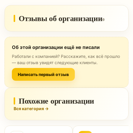
Отзывы об организации
0
Об этой организации ещё не писали
Работали с компанией? Расскажите, как всё прошло
— ваш отзыв увидят следующие клиенты.
Написать первый отзыв
Похожие организации
Вся категория →