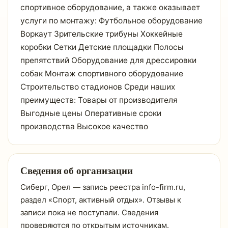
спортивное оборудование, а также оказывает
услуги по монтажу: Футбольное оборудование
Воркаут Зрительские трибуны Хоккейные
коробки Сетки Детские площадки Полосы
препятствий Оборудование для дрессировки
собак Монтаж спортивного оборудование
Строительство стадионов Среди наших
преимуществ: Товары от производителя
Выгодные цены Оперативные сроки
производства Высокое качество
Сведения об организации
Сиберг, Орел — запись реестра info-firm.ru,
раздел «Спорт, активный отдых». Отзывы к
записи пока не поступали. Сведения
проверяются по открытым источникам.