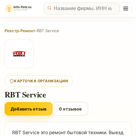
Реестр
›
Ремонт
›
RBT Service
КАРТОЧКА ОРГАНИЗАЦИИ
RBT Service
Добавить отзыв
0 отзывов
RBT Service это ремонт бытовой техники. Выезд