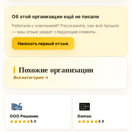
Об этой организации ещё не писали
Работали с компанией? Расскажите, как всё прошло
— ваш отзыв увидят следующие клиенты.
Написать первый отзыв
Похожие организации
Вся категория →
ООО Решение
Domeo
5.0
4.9