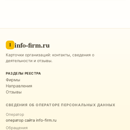
info-firm.ru
I
Карточки организаций: контакты, сведения о
деятельности и отзывы.
РАЗДЕЛЫ РЕЕСТРА
Фирмы
Направления
Отзывы
СВЕДЕНИЯ ОБ ОПЕРАТОРЕ ПЕРСОНАЛЬНЫХ ДАННЫХ
Оператор
оператор сайта info-firm.ru
Обращения