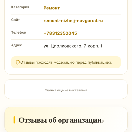
Категория
Ремонт
Сайт
remont-nizhnij-novgorod.ru
Телефон
+78312350045
Адрес
ул. Циолковского, 7, корп. 1
Отзывы проходят модерацию перед публикацией.
Оценка ещё не выставлена
Отзывы об организации
0