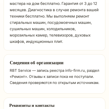
мастера на дом бесплатно. Гарантия от 3 до 12
месяцев. Диагностика в случае ремонта вашей
техники бесплатно. Мы выполняем ремонт
стиральных машин, посудомоечных машин,
сушильных машин, холодильников,
морозильных камер, телевизоров, духовых
шкафов, индукционных плит.
Сведения об организации
RBT Service — запись реестра info-firm.ru, раздел
«Ремонт». Отзывы к записи пока не поступали.
Сведения проверяются по открытым источникам.
Реквизиты и контакты