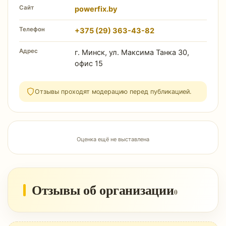
Сайт
powerfix.by
Телефон
+375 (29) 363-43-82
Адрес
г. Минск, ул. Максима Танка 30,
офис 15
Отзывы проходят модерацию перед публикацией.
Оценка ещё не выставлена
Отзывы об организации
0