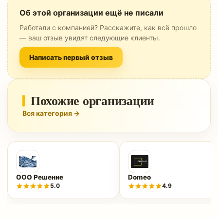
Об этой организации ещё не писали
Работали с компанией? Расскажите, как всё прошло
— ваш отзыв увидят следующие клиенты.
Написать первый отзыв
Похожие организации
Вся категория →
ООО Решение
Domeo
5.0
4.9