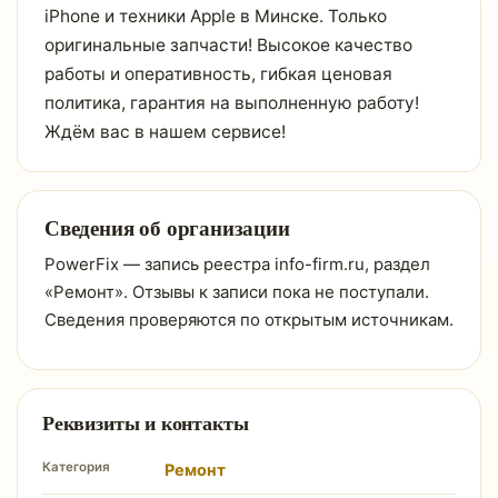
iPhone и техники Apple в Минске. Только
оригинальные запчасти! Высокое качество
работы и оперативность, гибкая ценовая
политика, гарантия на выполненную работу!
Ждём вас в нашем сервисе!
Сведения об организации
PowerFix — запись реестра info-firm.ru, раздел
«Ремонт». Отзывы к записи пока не поступали.
Сведения проверяются по открытым источникам.
Реквизиты и контакты
Категория
Ремонт