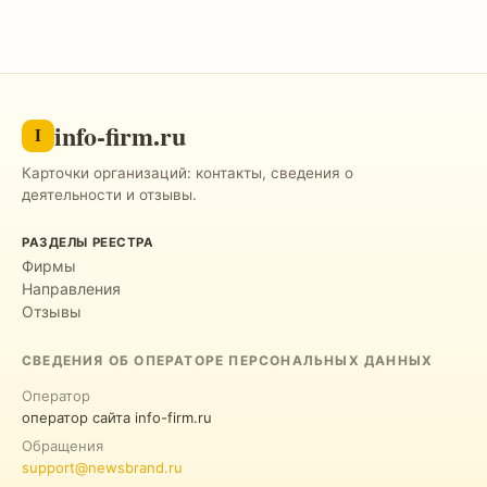
info-firm.ru
I
Карточки организаций: контакты, сведения о
деятельности и отзывы.
РАЗДЕЛЫ РЕЕСТРА
Фирмы
Направления
Отзывы
СВЕДЕНИЯ ОБ ОПЕРАТОРЕ ПЕРСОНАЛЬНЫХ ДАННЫХ
Оператор
оператор сайта info-firm.ru
Обращения
support@newsbrand.ru