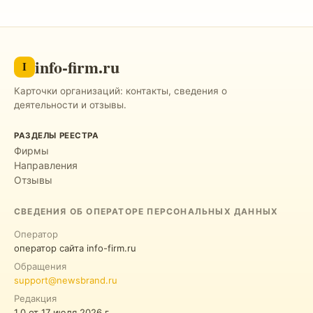
info-firm.ru
I
Карточки организаций: контакты, сведения о
деятельности и отзывы.
РАЗДЕЛЫ РЕЕСТРА
Фирмы
Направления
Отзывы
СВЕДЕНИЯ ОБ ОПЕРАТОРЕ ПЕРСОНАЛЬНЫХ ДАННЫХ
Оператор
оператор сайта info-firm.ru
Обращения
support@newsbrand.ru
Редакция
1.0
от
17 июля 2026 г.