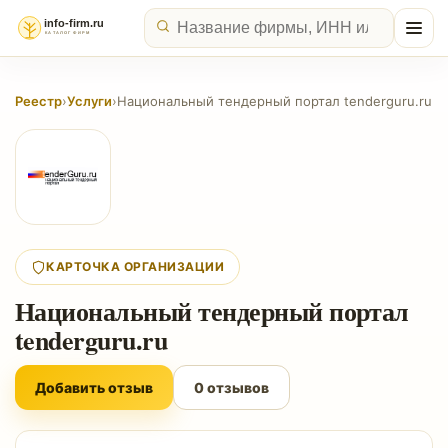
Реестр
›
Услуги
›
Национальный тендерный портал tenderguru.ru
КАРТОЧКА ОРГАНИЗАЦИИ
Национальный тендерный портал
tenderguru.ru
Добавить отзыв
0 отзывов