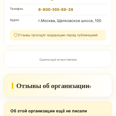
Телефон
8-800-555-89-39
Адрес
г.Москва, Щелковское шоссе, 100
Отзывы проходят модерацию перед публикацией.
Оценка ещё не выставлена
Отзывы об организации
0
Об этой организации ещё не писали