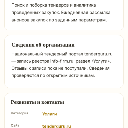
Поиск и поборка тендеров и аналитика
проведенных закупок. Ежедневная рассылка
анонсов закупок по заданным параметрам.
Сведения об организации
Национальный тендерный портал tenderguru.ru
— запись реестра info-firm.ru, раздел «Услуги».
Отзывы к записи пока не поступали. Сведения
проверяются по открытым источникам.
Реквизиты и контакты
Категория
Услуги
Сайт
tenderguru.ru