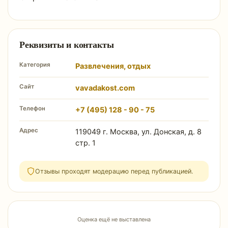
Реквизиты и контакты
Категория
Развлечения, отдых
Сайт
vavadakost.com
Телефон
+7 (495) 128 - 90 - 75
Адрес
119049 г. Москва, ул. Донская, д. 8
стр. 1
Отзывы проходят модерацию перед публикацией.
Оценка ещё не выставлена