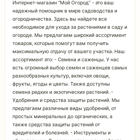
Интернет-магазин “Мой Огород” - это ваш
надежный помощник в мире садоводства и
огородничества. Здесь вы найдете все
необходимое для ухода за растениями в саду и
огороде. Мы предлагаем широкий ассортимент
товаров, которые помогут вам получить
максимальную отдачу от вашего участка. Наш
ассортимент это: - Семена и саженцы. У нас
есть огромный выбор семян и саженцев самых
разнообразных культур, включая овощи,
фрукты, ягоды и цветы. Также доступны
семена редких и экзотических растений. -
Удобрения и средства защиты растений. Мы
предлагаем различные виды удобрений, от
простых минеральных до органических, а
также средства защиты растений от
вредителей и болезней. - Инструменты и