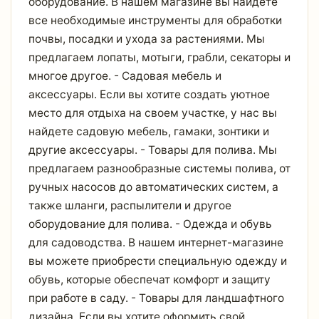
оборудование. В нашем магазине вы найдете
все необходимые инструменты для обработки
почвы, посадки и ухода за растениями. Мы
предлагаем лопаты, мотыги, грабли, секаторы и
многое другое. - Садовая мебель и
аксессуары. Если вы хотите создать уютное
место для отдыха на своем участке, у нас вы
найдете садовую мебель, гамаки, зонтики и
другие аксессуары. - Товары для полива. Мы
предлагаем разнообразные системы полива, от
ручных насосов до автоматических систем, а
также шланги, распылители и другое
оборудование для полива. - Одежда и обувь
для садоводства. В нашем интернет-магазине
вы можете приобрести специальную одежду и
обувь, которые обеспечат комфорт и защиту
при работе в саду. - Товары для ландшафтного
дизайна. Если вы хотите оформить свой