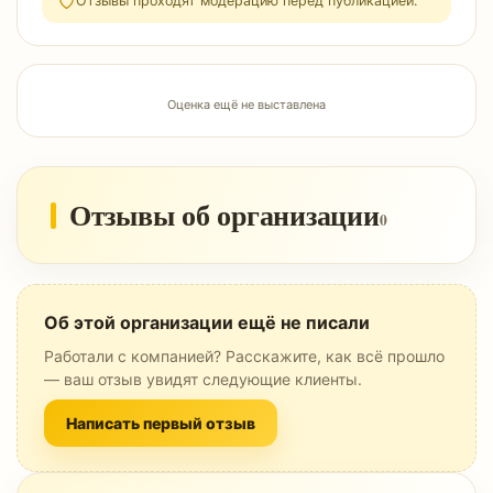
Отзывы проходят модерацию перед публикацией.
Оценка ещё не выставлена
Отзывы об организации
0
Об этой организации ещё не писали
Работали с компанией? Расскажите, как всё прошло
— ваш отзыв увидят следующие клиенты.
Написать первый отзыв