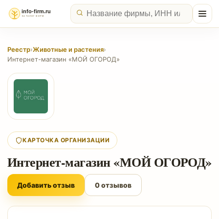
Реестр
›
Животные и растения
›
Интернет-магазин «МОЙ ОГОРОД»
КАРТОЧКА ОРГАНИЗАЦИИ
Интернет-магазин «МОЙ ОГОРОД»
Добавить отзыв
0 отзывов