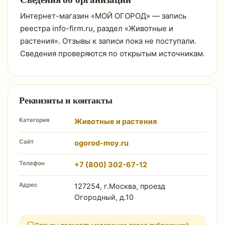
Интернет-магазин «МОЙ ОГОРОД» — запись
реестра info-firm.ru, раздел «Животные и
растения». Отзывы к записи пока не поступали.
Сведения проверяются по открытым источникам.
Реквизиты и контакты
Категория
Животные и растения
Сайт
ogorod-moy.ru
Телефон
+7 (800) 302-67-12
Адрес
127254, г.Москва, проезд
Огородный, д.10