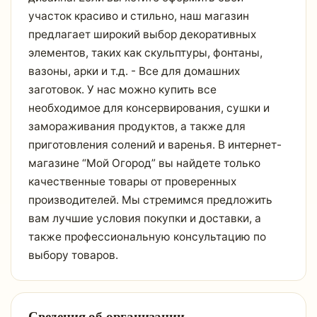
участок красиво и стильно, наш магазин
предлагает широкий выбор декоративных
элементов, таких как скульптуры, фонтаны,
вазоны, арки и т.д. - Все для домашних
заготовок. У нас можно купить все
необходимое для консервирования, сушки и
замораживания продуктов, а также для
приготовления солений и варенья. В интернет-
магазине “Мой Огород” вы найдете только
качественные товары от проверенных
производителей. Мы стремимся предложить
вам лучшие условия покупки и доставки, а
также профессиональную консультацию по
выбору товаров.
Сведения об организации