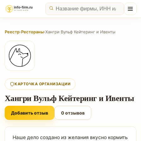
Реестр
›
Рестораны
›
Хангри Вульф Кейтеринг и Ивенты
КАРТОЧКА ОРГАНИЗАЦИИ
Хангри Вульф Кейтеринг и Ивенты
Добавить отзыв
0 отзывов
Наше дело создано из желания вкусно кормить