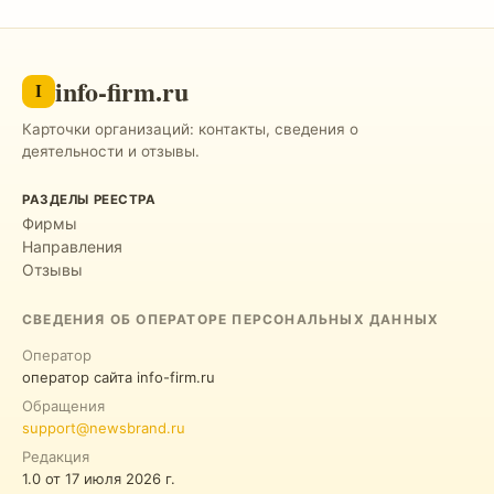
info-firm.ru
I
Карточки организаций: контакты, сведения о
деятельности и отзывы.
РАЗДЕЛЫ РЕЕСТРА
Фирмы
Направления
Отзывы
СВЕДЕНИЯ ОБ ОПЕРАТОРЕ ПЕРСОНАЛЬНЫХ ДАННЫХ
Оператор
оператор сайта info-firm.ru
Обращения
support@newsbrand.ru
Редакция
1.0
от
17 июля 2026 г.