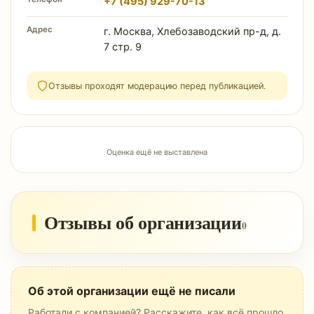
+7 (495) 929-70-13
Адрес
г. Москва, Хлебозаводский пр-д, д.
7 стр. 9
Отзывы проходят модерацию перед публикацией.
Оценка ещё не выставлена
Отзывы об организации
0
Об этой организации ещё не писали
Работали с компанией? Расскажите, как всё прошло