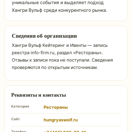
уникальные события и выделяет подход
Хангри Вульф среди конкурентного рынка.
Сведения об организации
Хангри Вульф Кейтеринг и Ивенты — запись
реестра info-firm.ru, раздел «Рестораны».
Отзывы к записи пока не поступали. Сведения
проверяются по открытым источникам.
Реквизиты и контакты
Категория
Рестораны
Сайт
hungryaswolf.ru
Телефон