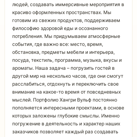
людей, создавать иммерсивные мероприятия в
красиво оформленных пространствах. Мы
готовим из свежих продуктов, поддерживаем
философию здоровой еды и осознанного
потребления. Мы придумываем атмосферные
события, где важно все: место, время,
обстановка, предметы мебели и интерьера,
посуда, текстиль, программа, музыка, вкусы и
ароматы. Наша задача – погрузить гостей в
другой мир на несколько часов, где они смогут
расслабиться, отдохнуть и переключить свое
внимание на какое-то время от повседневных
мыслей. Портфолио Хангри Вульф постоянно
пополняется интересными проектами, в основе
которых заложены глубокие смыслы. Именно
погружение в деятельность и характер наших
заказчиков позволяет каждый раз создавать