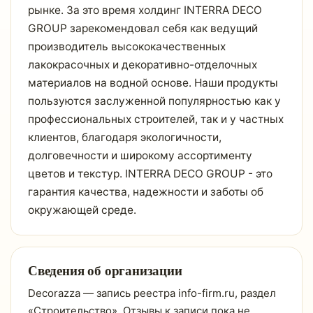
рынке. За это время холдинг INTERRA DECO
GROUP зарекомендовал себя как ведущий
производитель высококачественных
лакокрасочных и декоративно-отделочных
материалов на водной основе. Наши продукты
пользуются заслуженной популярностью как у
профессиональных строителей, так и у частных
клиентов, благодаря экологичности,
долговечности и широкому ассортименту
цветов и текстур. INTERRA DECO GROUP - это
гарантия качества, надежности и заботы об
окружающей среде.
Сведения об организации
Decorazza — запись реестра info-firm.ru, раздел
«Строительство». Отзывы к записи пока не