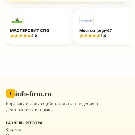
МАСТЕРОВИТ СПб
Мостоотряд-47
4.9
5.0
info-firm.ru
I
Карточки организаций: контакты, сведения о
деятельности и отзывы.
РАЗДЕЛЫ РЕЕСТРА
Фирмы