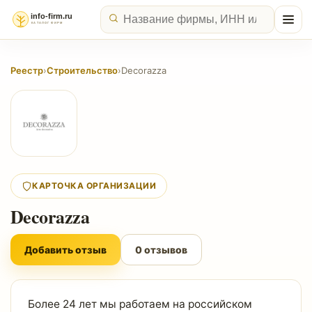
Реестр
›
Строительство
›
Decorazza
КАРТОЧКА ОРГАНИЗАЦИИ
Decorazza
Добавить отзыв
0 отзывов
Более 24 лет мы работаем на российском