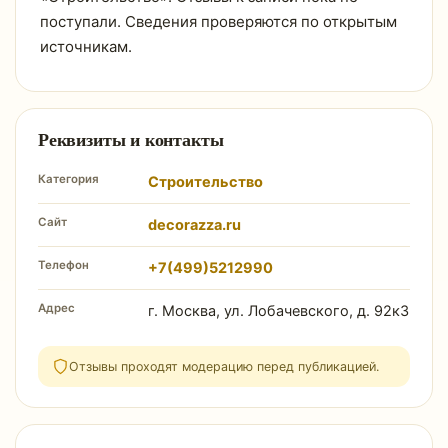
поступали. Сведения проверяются по открытым
источникам.
Реквизиты и контакты
Категория
Строительство
Сайт
decorazza.ru
Телефон
+7(499)5212990
Адрес
г. Москва, ул. Лобачевского, д. 92к3
Отзывы проходят модерацию перед публикацией.