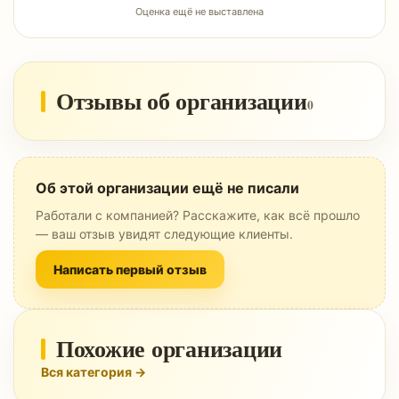
Оценка ещё не выставлена
Отзывы об организации
0
Об этой организации ещё не писали
Работали с компанией? Расскажите, как всё прошло
— ваш отзыв увидят следующие клиенты.
Написать первый отзыв
Похожие организации
Вся категория →