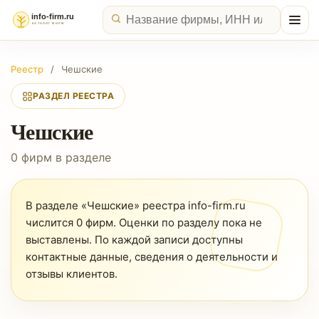
Реестр
/
Чешские
РАЗДЕЛ РЕЕСТРА
Чешские
0 фирм в разделе
В разделе «Чешские» реестра info-firm.ru
числится 0 фирм. Оценки по разделу пока не
выставлены. По каждой записи доступны
контактные данные, сведения о деятельности и
отзывы клиентов.