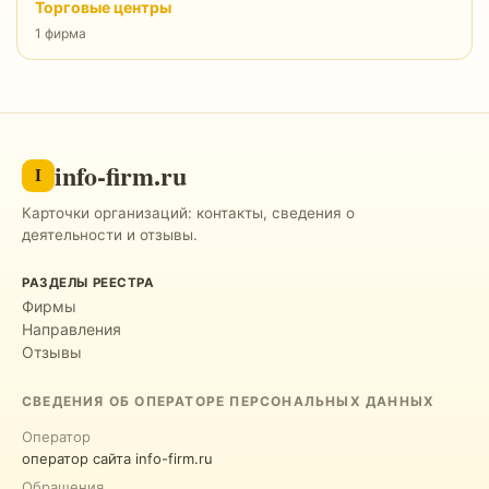
Торговые центры
1 фирма
info-firm.ru
I
Карточки организаций: контакты, сведения о
деятельности и отзывы.
РАЗДЕЛЫ РЕЕСТРА
Фирмы
Направления
Отзывы
СВЕДЕНИЯ ОБ ОПЕРАТОРЕ ПЕРСОНАЛЬНЫХ ДАННЫХ
Оператор
оператор сайта info-firm.ru
Обращения