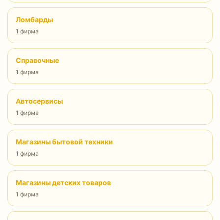
Ломбарды
1 фирма
Справочные
1 фирма
Автосервисы
1 фирма
Магазины бытовой техники
1 фирма
Магазины детских товаров
1 фирма