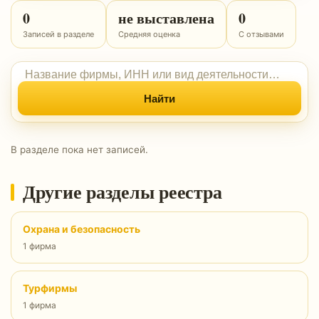
0
не выставлена
0
Записей в разделе
Средняя оценка
С отзывами
Найти
В разделе пока нет записей.
Другие разделы реестра
Охрана и безопасность
1 фирма
Турфирмы
1 фирма